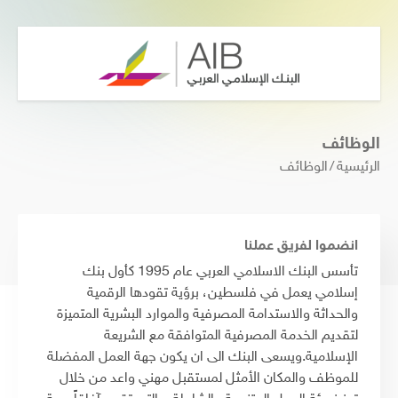
الوظائف
الرئيسية
الوظائف
انضموا لفريق عملنا
تأسس البنك الاسلامي العربي عام 1995 كأول بنك
إسلامي يعمل في فلسطين، برؤية تقودها الرقمية
والحداثة والاستدامة المصرفية والموارد البشرية المتميزة
لتقديم الخدمة المصرفية المتوافقة مع الشريعة
الإسلامية.ويسعى البنك الى ان يكون جهة العمل المفضلة
للموظف والمكان الأمثل لمستقبل مهني واعد من خلال