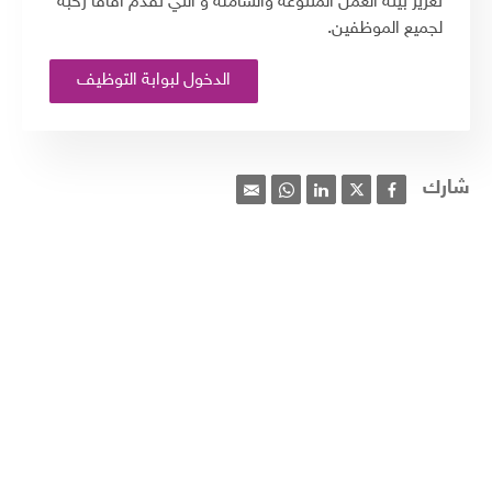
تعزيز بيئة العمل المتنوعة والشاملة و التي تقدم آفاقاً رحبة
لجميع الموظفين.
الدخول لبوابة التوظيف
شارك