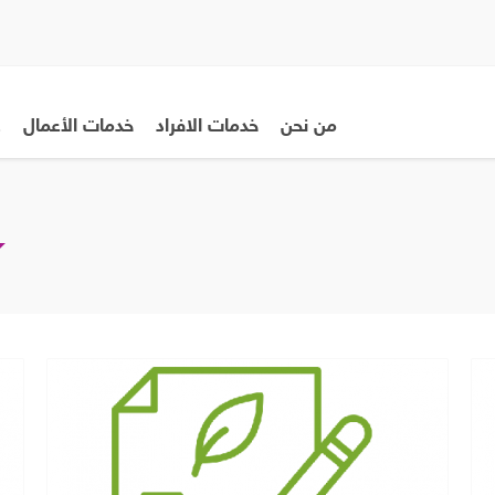
من نحن
خدمات الافراد
خدمات الأعمال
ع