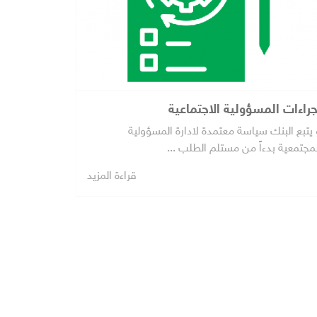
جراءات المسؤولية الاجتماعية
 يتبع البنك سياسة معتمدة لادارة المسؤولية
لمجتمعية بدءاً من مستلم الطلب ...
قراءة المزيد