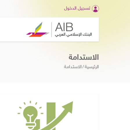
تسجيل الدخول
الاستدامة
الرئيسية
الاستدامة