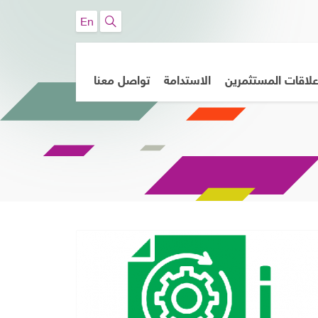
En
لاقات المستثمرين
الاستدامة
تواصل معنا