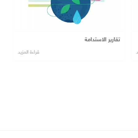
تقارير الاستدامة
د
قراءة المزيد