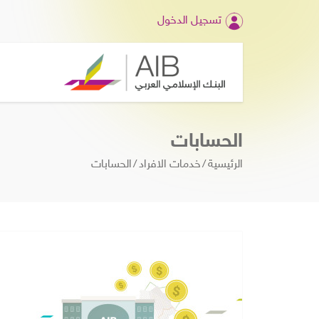
تسجيل الدخول
الحسابات
الرئيسية
خدمات الافراد
الحسابات