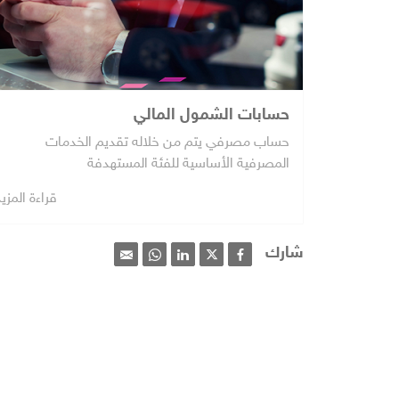
حسابات الشمول المالي
حساب مصرفي يتم من خلاله تقديم الخدمات
المصرفية الأساسية للفئة المستهدفة
قراءة المزي
شارك