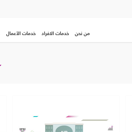
من نحن
خدمات الافراد
خدمات الأعمال
ع