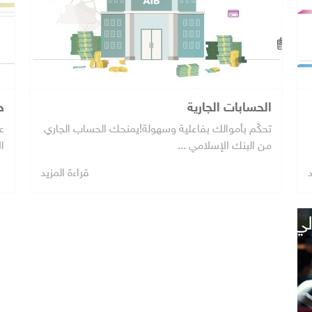
الحسابات الجارية
ح
تحكّم بأموالك بفاعلية وسهولة!يمنحك الحساب الجاري
ع
من البنك الإسلامي ...
ال
د
قراءة المزيد