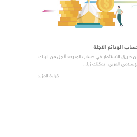
ساب الودائع الاجلة
ن طريق الاستثمار في حساب الوديعة لأجل من البنك
إسلامي العربي، يمكنك زيا...
قراءة المزيد