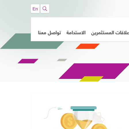
En
لاقات المستثمرين
الاستدامة
تواصل معنا