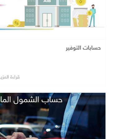
حسابات التوفير
قراءة المزي