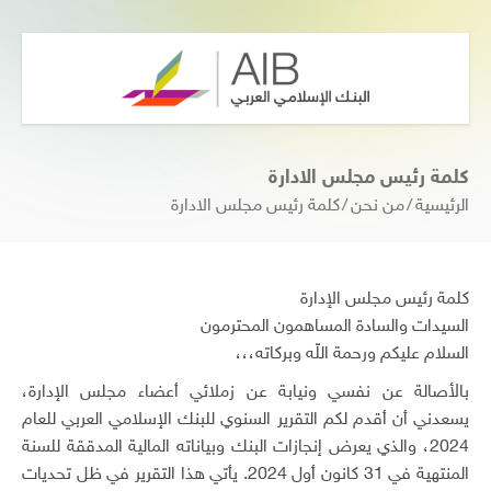
كلمة رئيس مجلس الادارة
الرئيسية
من نحن
كلمة رئيس مجلس الادارة
كلمة رئيس مجلس الإدارة
السيدات والسادة المساهمون المحترمون
السلام عليكم ورحمة اللّه وبركاته،،،
بالأصالة عن نفسي ونيابة عن زملائي أعضاء مجلس الإدارة،
يسعدني أن أقدم لكم التقرير السنوي للبنك الإسلامي العربي للعام
2024، والذي يعرض إنجازات البنك وبياناته المالية المدققة للسنة
المنتهية في 31 كانون أول 2024. يأتي هذا التقرير في ظل تحديات