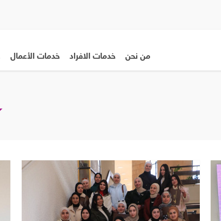
من نحن
خدمات الافراد
خدمات الأعمال
ع