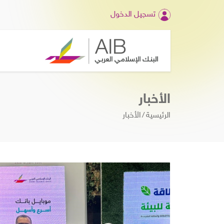
تسجيل الدخول
الأخبار
الرئيسية
الأخبار