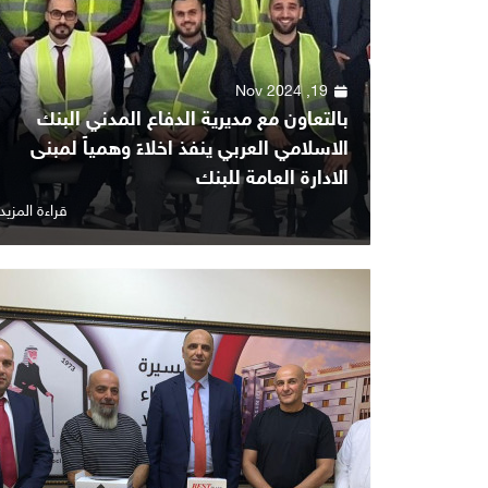
19, Nov 2024
بالتعاون مع مديرية الدفاع المدني البنك
الاسلامي العربي ينفذ اخلاءً وهمياً لمبنى
الادارة العامة للبنك
قراءة المزيد