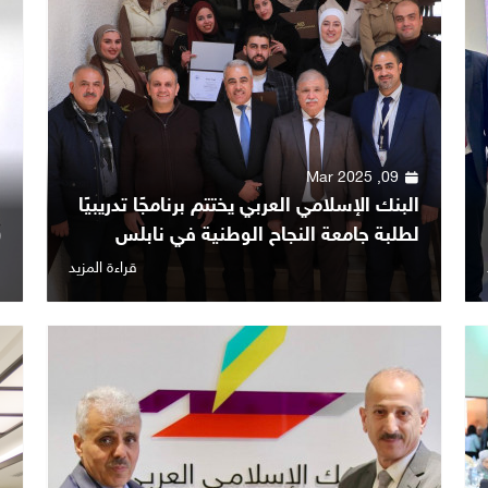
09, Mar 2025
البنك الإسلامي العربي يختتم برنامجًا تدريبيًا
ا
لطلبة جامعة النجاح الوطنية في نابلس
SS)
قراءة المزيد