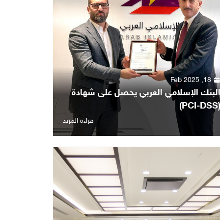
18, Feb 2025
لبنك الإسلامي العربي يحصل على شهادة
(PCI-D
قراءة المزيد