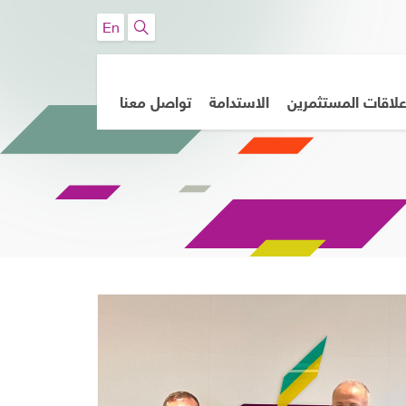
En
لاقات المستثمرين
الاستدامة
تواصل معنا