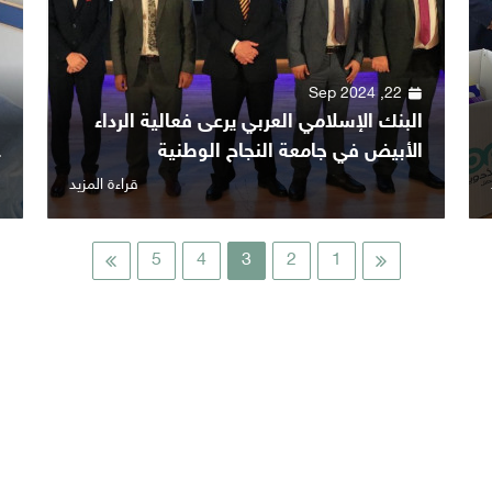
22, Sep 2024
البنك الإسلامي العربي يرعى فعالية الرداء
ا
الأبيض في جامعة النجاح الوطنية
ع
قراءة المزيد
5
4
3
2
1