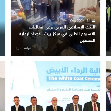
31, Oct 2024
البنك الإسلامي العربي يرعى فعاليات
الأسبوع الطبي في مركز بيت الأجداد لرعاية
ا
المسنين
ا
قراءة المزيد