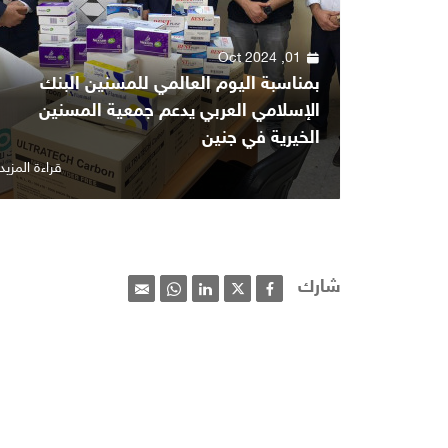
01, Oct 2024
بمناسبة اليوم العالمي للمسنين البنك
الإسلامي العربي يدعم جمعية المسنين
الخيرية في جنين
قراءة المزيد
شارك