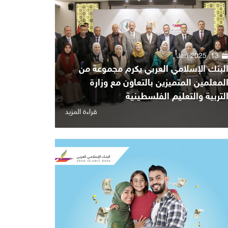
13, Jan 2025
لبنك الإسلامي العربي يكرم مجموعة من
لمعلمين المتميزين بالتعاون مع وزارة
لتربية والتعليم الفلسطينية
قراءة المزيد